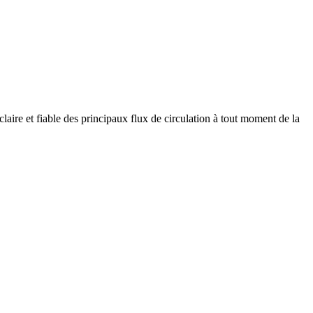
aire et fiable des principaux flux de circulation à tout moment de la