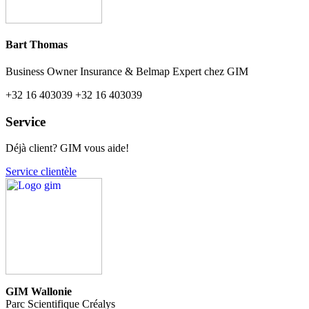
Bart Thomas
Business Owner Insurance & Belmap Expert chez GIM
+32 16 403039
+32 16 403039
Service
Déjà client? GIM vous aide!
Service clientèle
GIM Wallonie
Parc Scientifique Créalys