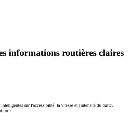
 informations routières claires
igentes sur l'accessibilité, la vitesse et l'intensité du trafic.
ation ?