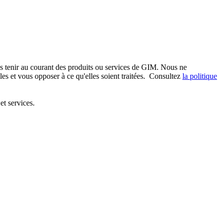
s tenir au courant des produits ou services de GIM. Nous ne
 et vous opposer à ce qu'elles soient traitées. Consultez
la politique
et services.