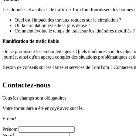
Les données et analyses de trafic de TomTom fournissent les bonnes 
Quel est l'impact des travaux routiers sur la circulation ?
Où la circulation est-elle la plus dense ?
Comment évolue le temps de trajet sur les itinéraires modifiés ?
Planification de trafic fiable
Où se produisent les embouteillages ? Quels itinéraires sont les plus
journée, ainsi qu'un aperçu complet des situations problématiques et des
Besoin de conseils sur les cartes et services de TomTom ? Contactez n
Contactez-nous
Tous les champs sont obligatoires
Votre formulaire a été envoyé avec succès.
Erreur!
Prénom
Nom