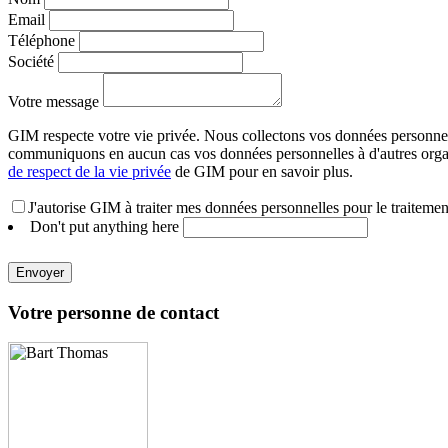
Email
Téléphone
Société
Votre message
GIM respecte votre vie privée. Nous collectons vos données personnel
communiquons en aucun cas vos données personnelles à d'autres organ
de respect de la vie privée
de GIM pour en savoir plus.
J'autorise GIM à traiter mes données personnelles pour le traitemen
Don't put anything here
Envoyer
Votre personne de contact