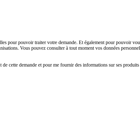
les pour pouvoir traiter votre demande. Et également pour pouvoir vou
isations. Vous pouvez consulter à tout moment vos données personnelles
t de cette demande et pour me fournir des informations sur ses produits 